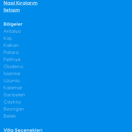
Nasıl Kiralarım
İletişim
Bölgeler
Antalya
Kaş
Kalkan
Patara
Fethiye
Ölüdeniz
İslamlar
Üzümlü
Kalamar
Sarıbelen
Çayköy
Bezirgan
Belek
Villa Seçenekleri