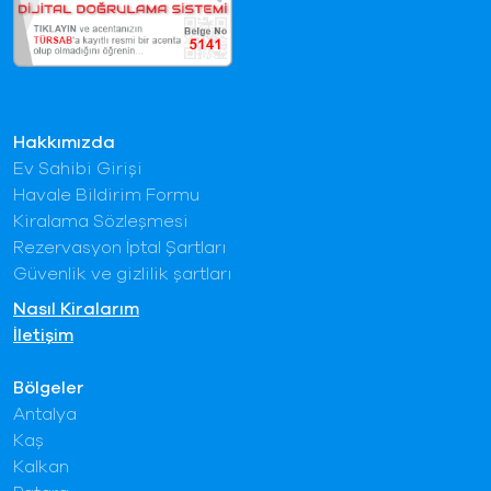
Hakkımızda
Ev Sahibi Girişi
Havale Bildirim Formu
Kiralama Sözleşmesi
Rezervasyon İptal Şartları
Güvenlik ve gizlilik şartları
Nasıl Kiralarım
İletişim
Bölgeler
Antalya
Kaş
Kalkan