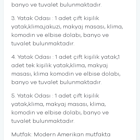
banyo ve tuvalet bulunmaktadır.
3. Yatak Odası : 1 adet çift kişilik
yatak,klima,jakuzi, makyaj masası, klima,
komodin ve elbise dolabı, banyo ve
tuvalet bulunmaktadır.
4. Yatak Odası : 1 adet çift kişilik yatak,1
adet tek kişilik yatak,klima, makyaj
masası, klima komodin ve elbise dolabı,
banyo ve tuvalet bulunmaktadır.
5. Yatak Odası : 1 adet çift kişilik
yatak,klima, makyaj masası, klima,
komodin ve elbise dolabı, banyo ve
tuvalet bulunmaktadır.
Mutfak: Modern Amerikan mutfakta