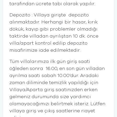
tarafından ücrete tabi olarak yapılır.
Depozito : Villaya girişte depozito
alınmaktadır. Herhangi bir hasar, kırık
dökük, kayıp gibi problemler olmadığı
taktirde villadan ayrılıştan 10 dk. önce
villa/apart kontrol edilip depozito
misafirimize iade edilmektedir.
Tüm villalarımıza ilk gün giriş saati
öğleden sonra 16.00, en son gün villadan
ayrılma saati sabah 10.00’dur. Aradaki
zaman diliminde temizlik yapıldığı için
Villaya/Aparta giriş saatinizden erken
gelmeniz durumunda size yardımcı
olamayacağımızı belirtmek isteriz. Lütfen
villaya giriş ve çıkış saatlerine riayet