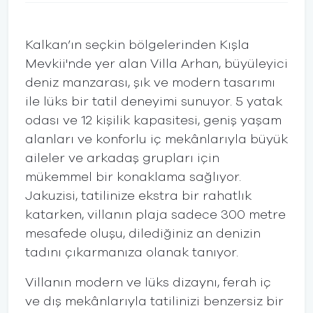
Kalkan’ın seçkin bölgelerinden Kışla
Mevkii'nde yer alan Villa Arhan, büyüleyici
deniz manzarası, şık ve modern tasarımı
ile lüks bir tatil deneyimi sunuyor. 5 yatak
odası ve 12 kişilik kapasitesi, geniş yaşam
alanları ve konforlu iç mekânlarıyla büyük
aileler ve arkadaş grupları için
mükemmel bir konaklama sağlıyor.
Jakuzisi, tatilinize ekstra bir rahatlık
katarken, villanın plaja sadece 300 metre
mesafede oluşu, dilediğiniz an denizin
tadını çıkarmanıza olanak tanıyor.
Villanın modern ve lüks dizaynı, ferah iç
ve dış mekânlarıyla tatilinizi benzersiz bir