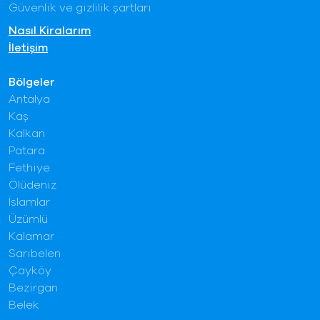
Güvenlik ve gizlilik şartları
Nasıl Kiralarım
İletişim
Bölgeler
Antalya
Kaş
Kalkan
Patara
Fethiye
Ölüdeniz
İslamlar
Üzümlü
Kalamar
Sarıbelen
Çayköy
Bezirgan
Belek