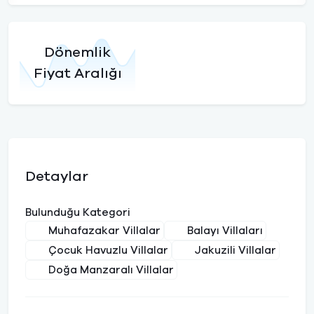
Dönemlik
Fiyat Aralığı
Detaylar
Bulunduğu Kategori
Muhafazakar Villalar
Balayı Villaları
Çocuk Havuzlu Villalar
Jakuzili Villalar
Doğa Manzaralı Villalar