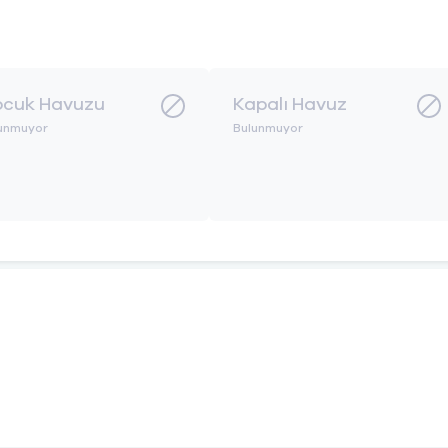
cuk Havuzu
Kapalı Havuz
unmuyor
Bulunmuyor