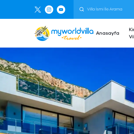
Ki
Anasayfa
Vi