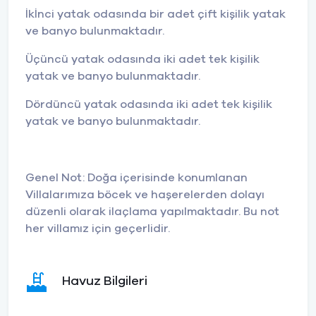
İkİnci yatak odasında bir adet çift kişilik yatak
ve banyo bulunmaktadır.
Üçüncü yatak odasında iki adet tek kişilik
yatak ve banyo bulunmaktadır.
Dördüncü yatak odasında iki adet tek kişilik
yatak ve banyo bulunmaktadır.
Genel Not: Doğa içerisinde konumlanan
Villalarımıza böcek ve haşerelerden dolayı
düzenli olarak ilaçlama yapılmaktadır. Bu not
her villamız için geçerlidir.
Havuz Bilgileri