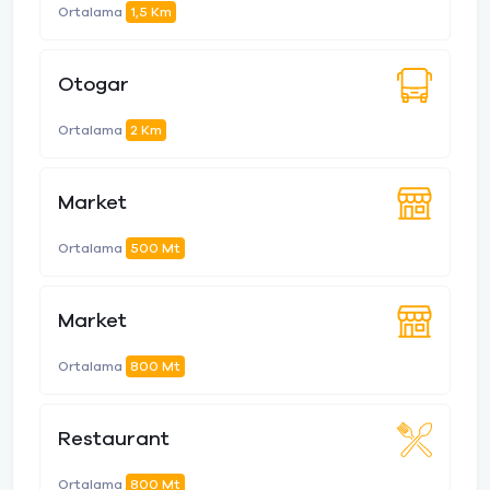
Ortalama
1,5 Km
Otogar
Ortalama
2 Km
Market
Ortalama
500 Mt
Market
Ortalama
800 Mt
Restaurant
Ortalama
800 Mt