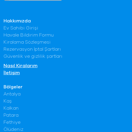
Hakkımızda
Ev Sahibi Girişi
Havale Bildirim Formu
Kiralama Sözleşmesi
Rezervasyon İptal Şartları
Güvenlik ve gizlilik şartları
Nasıl Kiralarım
İletişim
Bölgeler
Antalya
Kaş
Kalkan
Patara
Fethiye
Ölüdeniz