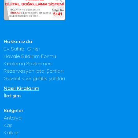
Hakkımızda
Ev Sahibi Girişi
Havale Bildirim Formu
Kiralama Sözleşmesi
Rezervasyon İptal Şartları
Güvenlik ve gizlilik şartları
Nasıl Kiralarım
İletişim
Bölgeler
Antalya
Kaş
Kalkan