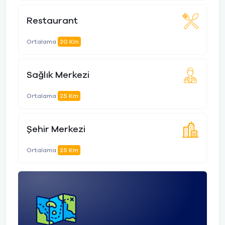
Restaurant
Ortalama
20 Km
Sağlık Merkezi
Ortalama
25 Km
Şehir Merkezi
Ortalama
25 Km