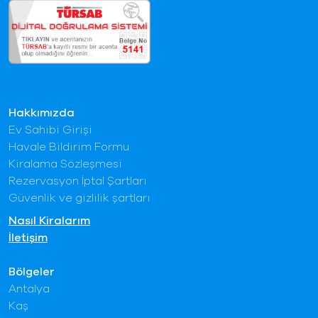
Hakkımızda
Ev Sahibi Girişi
Havale Bildirim Formu
Kiralama Sözleşmesi
Rezervasyon İptal Şartları
Güvenlik ve gizlilik şartları
Nasıl Kiralarım
İletişim
Bölgeler
Antalya
Kaş