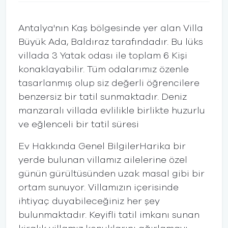
Antalya'nın Kaş bölgesinde yer alan Villa
Büyük Ada, Baldıraz tarafındadır. Bu lüks
villada 3 Yatak odası ile toplam 6 Kişi
konaklayabilir. Tüm odalarımız özenle
tasarlanmış olup siz değerli öğrencilere
benzersiz bir tatil sunmaktadır. Deniz
manzaralı villada evlilikle birlikte huzurlu
ve eğlenceli bir tatil süresi
Ev Hakkında Genel BilgilerHarika bir
yerde bulunan villamız ailelerine özel
günün gürültüsünden uzak masal gibi bir
ortam sunuyor. Villamızın içerisinde
ihtiyaç duyabileceğiniz her şey
bulunmaktadır. Keyifli tatil imkanı sunan