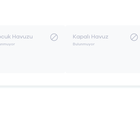
cuk Havuzu
Kapalı Havuz
unmuyor
Bulunmuyor