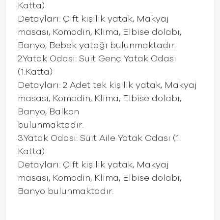
Katta)
Detayları: Çift kişilik yatak, Makyaj
masası, Komodin, Klima, Elbise dolabı,
Banyo, Bebek yatağı bulunmaktadır.
2.Yatak Odası: Suit Genç Yatak Odası
(1.Katta)
Detayları: 2 Adet tek kişilik yatak, Makyaj
masası, Komodin, Klima, Elbise dolabı,
Banyo, Balkon
bulunmaktadır.
3.Yatak Odası: Süit Aile Yatak Odası (1.
Katta)
Detayları: Çift kişilik yatak, Makyaj
masası, Komodin, Klima, Elbise dolabı,
Banyo bulunmaktadır.