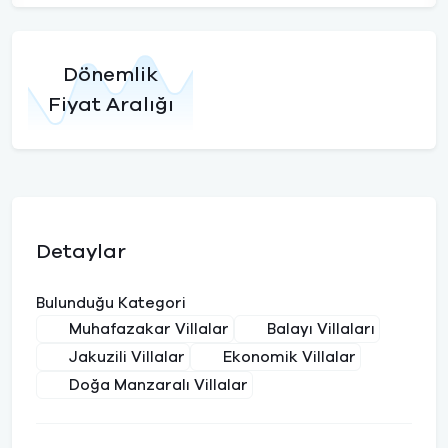
Dönemlik
Fiyat Aralığı
Detaylar
Bulunduğu Kategori
Muhafazakar Villalar
Balayı Villaları
Jakuzili Villalar
Ekonomik Villalar
Doğa Manzaralı Villalar