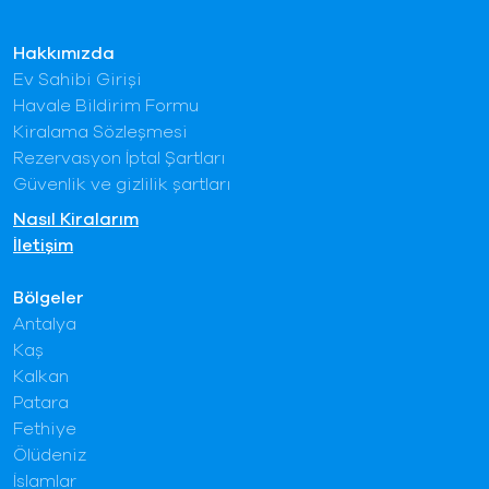
Hakkımızda
Ev Sahibi Girişi
Havale Bildirim Formu
Kiralama Sözleşmesi
Rezervasyon İptal Şartları
Güvenlik ve gizlilik şartları
Nasıl Kiralarım
İletişim
Bölgeler
Antalya
Kaş
Kalkan
Patara
Fethiye
Ölüdeniz
İslamlar