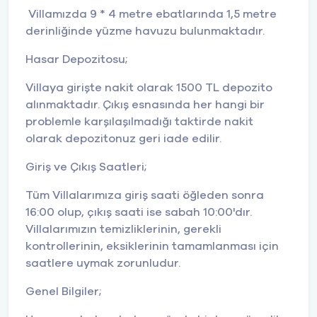
Villamızda 9 * 4 metre ebatlarında 1,5 metre
derinliğinde yüzme havuzu bulunmaktadır.
Hasar Depozitosu;
Villaya girişte nakit olarak 1500 TL depozito
alınmaktadır. Çıkış esnasında her hangi bir
problemle karşılaşılmadığı taktirde nakit
olarak depozitonuz geri iade edilir.
Giriş ve Çıkış Saatleri;
Tüm Villalarımıza giriş saati öğleden sonra
16:00 olup, çıkış saati ise sabah 10:00'dır.
Villalarımızın temizliklerinin, gerekli
kontrollerinin, eksiklerinin tamamlanması için
saatlere uymak zorunludur.
Genel Bilgiler;