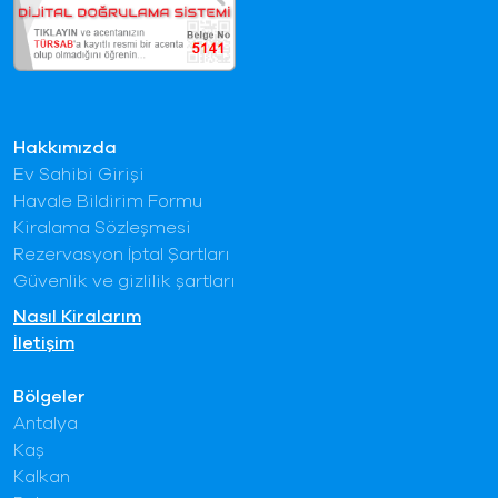
Hakkımızda
Ev Sahibi Girişi
Havale Bildirim Formu
Kiralama Sözleşmesi
Rezervasyon İptal Şartları
Güvenlik ve gizlilik şartları
Nasıl Kiralarım
İletişim
Bölgeler
Antalya
Kaş
Kalkan