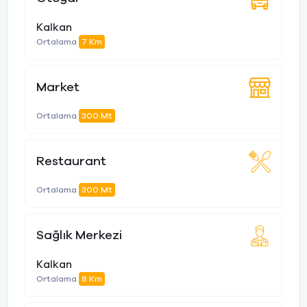
Kalkan
Ortalama
7 Km
Market
Ortalama
300 Mt
Restaurant
Ortalama
300 Mt
Sağlık Merkezi
Kalkan
Ortalama
8 Km