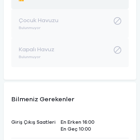
Çocuk Havuzu
Bulunmuyor
Kapalı Havuz
Bulunmuyor
Bilmeniz Gerekenler
Giriş Çıkış Saatleri
En Erken 16:00
En Geç 10:00