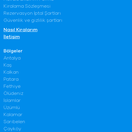
Kiralama Sözleşmesi
Rezervasyon İptal Şartları
Güvenlik ve gizlilik şartları
Nasıl Kiralarım
İletişim
Bölgeler
Antalya
Kaş
Kalkan
Patara
Fethiye
Ölüdeniz
İslamlar
Üzümlü
Kalamar
Sarıbelen
Çayköy