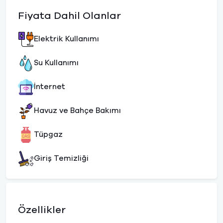
Fiyata Dahil Olanlar
Elektrik Kullanımı
Su Kullanımı
İnternet
Havuz ve Bahçe Bakımı
Tüpgaz
Giriş Temizliği
Özellikler