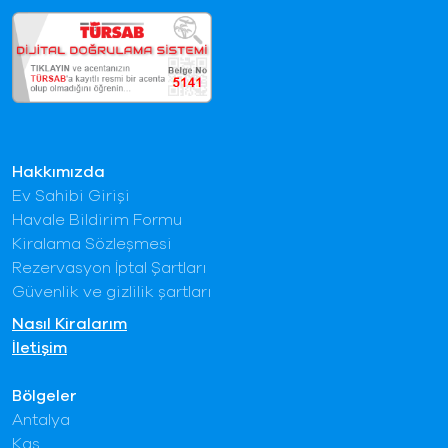
Hakkımızda
Ev Sahibi Girişi
Havale Bildirim Formu
Kiralama Sözleşmesi
Rezervasyon İptal Şartları
Güvenlik ve gizlilik şartları
Nasıl Kiralarım
İletişim
Bölgeler
Antalya
Kaş