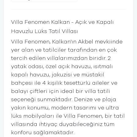
Villa Fenomen Kalkan - Açık ve Kapalı
Havuzlu Lüks Tatil Villası
Villa Fenomen, Kalkan'ın Akbel mevkiinde
yer alan ve tatilciler tarafından en çok
tercih edilen villalarımızdan biridir. 2
yatak odası, özel açık havuzu, ısıtmalı
kapalı havuzu, jakuzisi ve müstakil
bahçesi ile 4 kişilik tesettürlü aileler ve
balayı çiftleri için ideal bir villa tatili
seçeneği sunmaktadır. Denize ve plaja
yakın konumu, modern tasarımı ve ultra
lüks mobilyaları ile Villa Fenomen, bir tatil
villasında ihtiyaç duyabileceğiniz tüm
konforu sağlamaktadır.