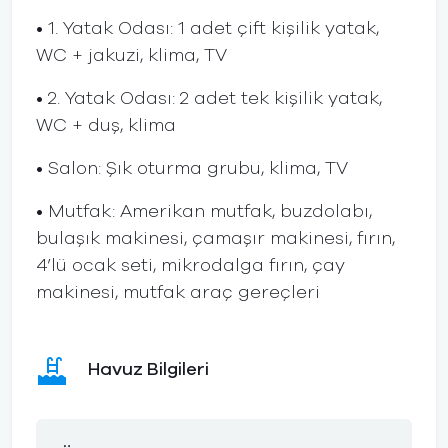
• 1. Yatak Odası: 1 adet çift kişilik yatak,
WC + jakuzi, klima, TV
• 2. Yatak Odası: 2 adet tek kişilik yatak,
WC + duş, klima
• Salon: Şık oturma grubu, klima, TV
• Mutfak: Amerikan mutfak, buzdolabı,
bulaşık makinesi, çamaşır makinesi, fırın,
4’lü ocak seti, mikrodalga fırın, çay
makinesi, mutfak araç gereçleri
Havuz Bilgileri