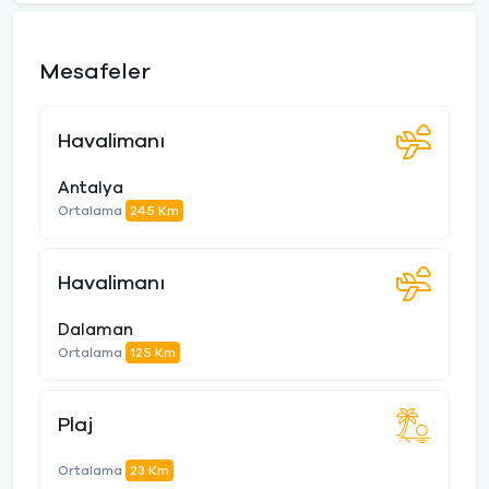
Mesafeler
Havalimanı
Antalya
Ortalama
245 Km
Havalimanı
Dalaman
Ortalama
125 Km
Plaj
Ortalama
23 Km