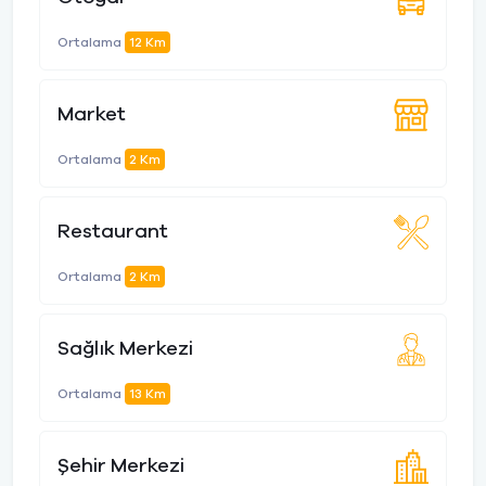
Ortalama
12 Km
Market
Ortalama
2 Km
Restaurant
Ortalama
2 Km
Sağlık Merkezi
Ortalama
13 Km
Şehir Merkezi