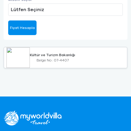
Lütfen Seçiniz
Fiyat Hesapla
Kültür ve Turizm Bakanlığı
Belge No : 07-4407