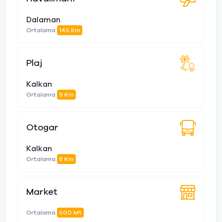
Dalaman
Ortalama
145 Km
Plaj
Kalkan
Ortalama
9 Km
Otogar
Kalkan
Ortalama
8 Km
Market
Ortalama
500 Mt