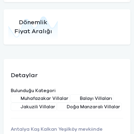
Dönemlik
Fiyat Aralığı
Detaylar
Bulunduğu Kategori
Muhafazakar Villalar
Balayı Villaları
Jakuzili Villalar
Doğa Manzaralı Villalar
Antalya Kaş Kalkan Yeşilköy mevkiinde