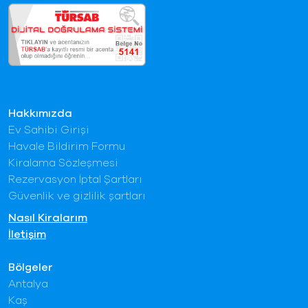
Hakkımızda
Ev Sahibi Girişi
Havale Bildirim Formu
Kiralama Sözleşmesi
Rezervasyon İptal Şartları
Güvenlik ve gizlilik şartları
Nasıl Kiralarım
İletişim
Bölgeler
Antalya
Kaş