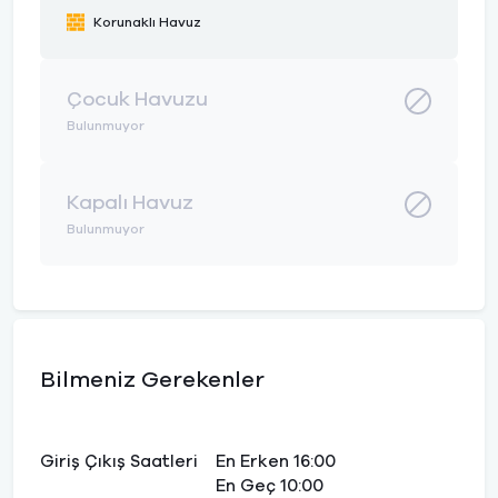
Korunaklı Havuz
Çocuk Havuzu
Bulunmuyor
Kapalı Havuz
Bulunmuyor
Bilmeniz Gerekenler
Giriş Çıkış Saatleri
En Erken 16:00
En Geç 10:00