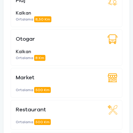
Plaj
Kalkan
Ortalama
8,50 Km
Otogar
Kalkan
Ortalama
8 Km
Market
Ortalama
500 Km
Restaurant
Ortalama
500 Km