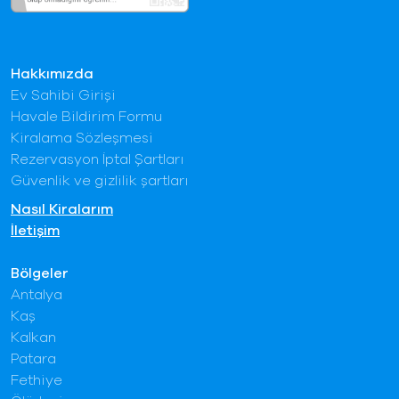
Hakkımızda
Ev Sahibi Girişi
Havale Bildirim Formu
Kiralama Sözleşmesi
Rezervasyon İptal Şartları
Güvenlik ve gizlilik şartları
Nasıl Kiralarım
İletişim
Bölgeler
Antalya
Kaş
Kalkan
Patara
Fethiye