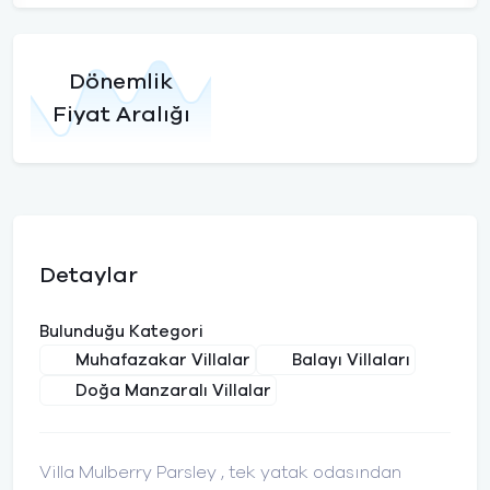
Dönemlik
Fiyat Aralığı
Detaylar
Bulunduğu Kategori
Muhafazakar Villalar
Balayı Villaları
Doğa Manzaralı Villalar
Villa Mulberry Parsley , tek yatak odasından