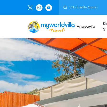
Ki
Anasayfa
Vi