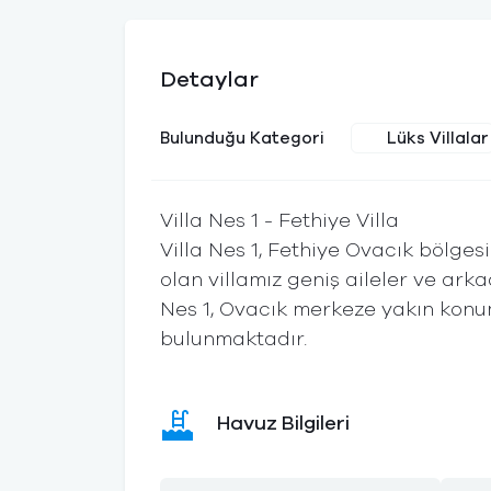
Detaylar
Lüks Villalar
Bulunduğu Kategori
Villa Nes 1 - Fethiye Villa
Villa Nes 1, Fethiye Ovacık bölges
olan villamız geniş aileler ve arka
Nes 1, Ovacık merkeze yakın konu
bulunmaktadır.
Havuz Bilgileri