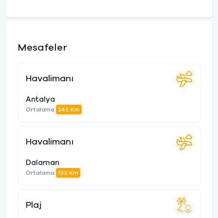
Mesafeler
Havalimanı
Antalya
Ortalama
245 Km
Havalimanı
Dalaman
Ortalama
135 Km
Plaj