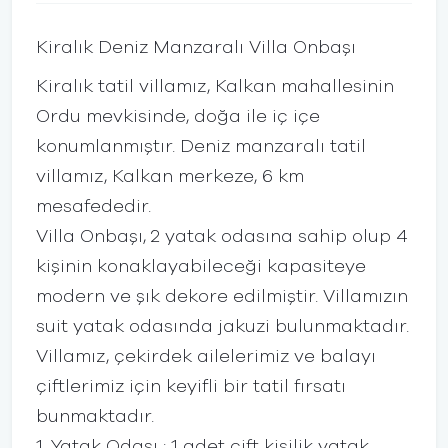
Kiralık Deniz Manzaralı Villa Onbaşı
Kiralık tatil villamız, Kalkan mahallesinin
Ordu mevkisinde, doğa ile iç içe
konumlanmıştır. Deniz manzaralı tatil
villamız, Kalkan merkeze, 6 km
mesafededir.
Villa Onbaşı, 2 yatak odasına sahip olup 4
kişinin konaklayabileceği kapasiteye
modern ve şık dekore edilmiştir. Villamızın
suit yatak odasında jakuzi bulunmaktadır.
Villamız, çekirdek ailelerimiz ve balayı
çiftlerimiz için keyifli bir tatil fırsatı
bunmaktadır.
1. Yatak Odası : 1 adet çift kişilik yatak,