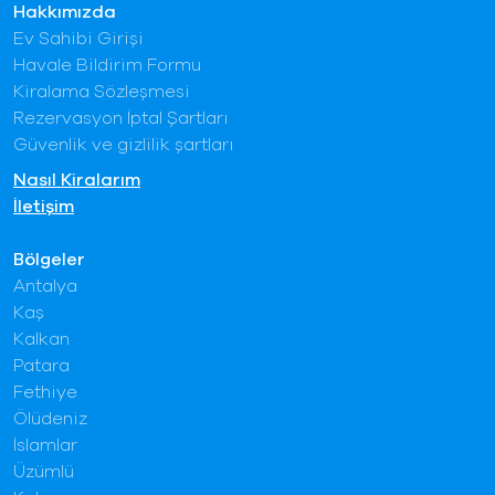
Hakkımızda
Ev Sahibi Girişi
Havale Bildirim Formu
Kiralama Sözleşmesi
Rezervasyon İptal Şartları
Güvenlik ve gizlilik şartları
Nasıl Kiralarım
İletişim
Bölgeler
Antalya
Kaş
Kalkan
Patara
Fethiye
Ölüdeniz
İslamlar
Üzümlü