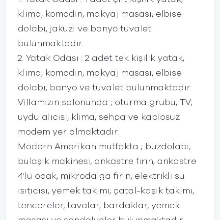
klima, komodin, makyaj masası, elbise
dolabı, jakuzi ve banyo tuvalet
bulunmaktadır.
2. Yatak Odası : 2 adet tek kişilik yatak,
klima, komodin, makyaj masası, elbise
dolabı, banyo ve tuvalet bulunmaktadır.
Villamızın salonunda ; oturma grubu, TV,
uydu alıcısı, klima, sehpa ve kablosuz
modem yer almaktadır.
Modern Amerikan mutfakta ; buzdolabı,
bulaşık makinesi, ankastre fırın, ankastre
4'lü ocak, mikrodalga fırın, elektrikli su
ısıtıcısı, yemek takımı, çatal-kaşık takımı,
tencereler, tavalar, bardaklar, yemek