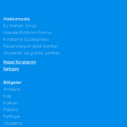
Hakkımızda
Ev Sahibi Girişi
Havale Bildirim Formu
Kiralama Sözleşmesi
Rezervasyon İptal Şartları
Güvenlik ve gizlilik şartları
Nasıl Kiralarım
İletişim
Bölgeler
Antalya
Kaş
Kalkan
Patara
Fethiye
Ölüdeniz