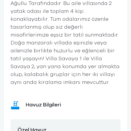
Ağullu Tarafındadır. Bu aile villasında 2
yatak odası ile toplam 4 kişi
konaklayabilir. Tüm odalarımız özenle
tasarlanmış olup siz değerli
misafirlerimize eşsiz bir tatil sunmaktadır.
Doğa manzaralı villada eşinizle veya
ailenizle birlikte huzurlu ve eğlenceli bir
tatil yaşayın! Villa Savaya 1 ile Villa
Savaya 2, yan yana konumda yer almakta
olup, kalabalık gruplar için her iki villayı
aynı anda kiralama imkanı mevcuttur.
Havuz Bilgileri
Özel Havuz