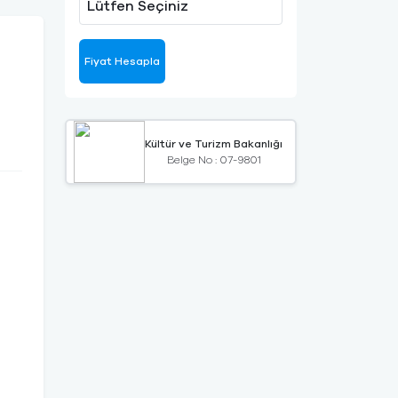
Lütfen Seçiniz
Fiyat Hesapla
Kültür ve Turizm Bakanlığı
Belge No : 07-9801