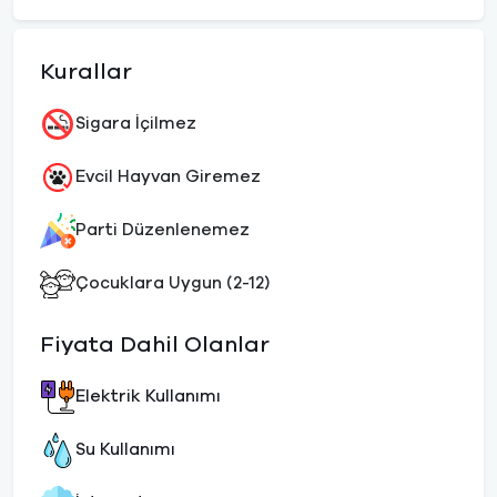
Kurallar
Sigara İçilmez
Evcil Hayvan Giremez
Parti Düzenlenemez
Çocuklara Uygun (2-12)
Fiyata Dahil Olanlar
Elektrik Kullanımı
Su Kullanımı