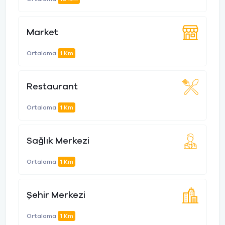
Market
Ortalama
1 Km
Restaurant
Ortalama
1 Km
Sağlık Merkezi
Ortalama
1 Km
Şehir Merkezi
Ortalama
1 Km