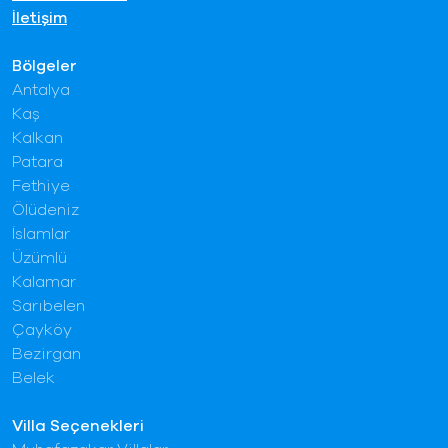
İletişim
Bölgeler
Antalya
Kaş
Kalkan
Patara
Fethiye
Ölüdeniz
İslamlar
Üzümlü
Kalamar
Sarıbelen
Çayköy
Bezirgan
Belek
Villa Seçenekleri