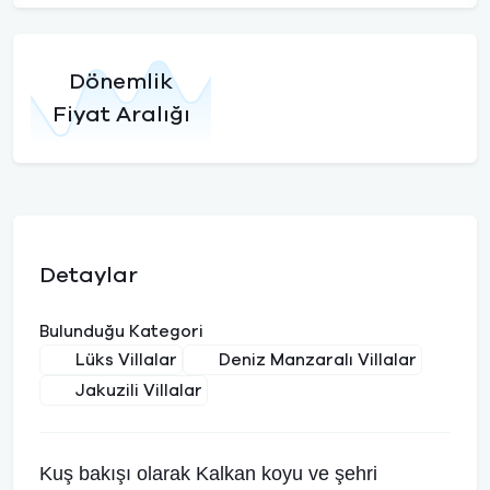
Dönemlik
Fiyat Aralığı
Detaylar
Bulunduğu Kategori
Lüks Villalar
Deniz Manzaralı Villalar
Jakuzili Villalar
Kuş bakışı olarak Kalkan koyu ve şehri