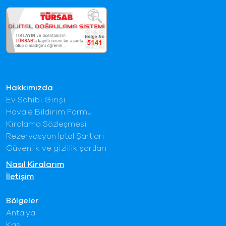
Hakkımızda
Ev Sahibi Girişi
Havale Bildirim Formu
Kiralama Sözleşmesi
Rezervasyon İptal Şartları
Güvenlik ve gizlilik şartları
Nasıl Kiralarım
İletişim
Bölgeler
Antalya
Kaş