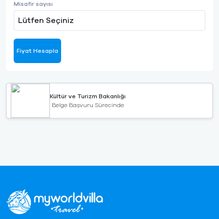
Misafir sayısı
Lütfen Seçiniz
Fiyat Hesapla
Kültür ve Turizm Bakanlığı
Belge Başvuru Sürecinde