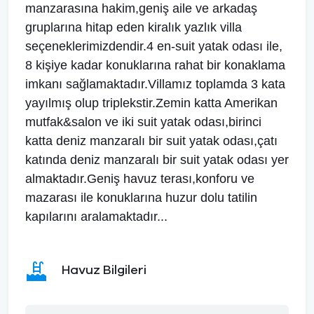
manzarasına hakim,geniş aile ve arkadaş
gruplarına hitap eden kiralık yazlık villa
seçeneklerimizdendir.4 en-suit yatak odası ile,
8 kişiye kadar konuklarına rahat bir konaklama
imkanı sağlamaktadır.Villamız toplamda 3 kata
yayılmış olup triplekstir.Zemin katta Amerikan
mutfak&salon ve iki suit yatak odası,birinci
katta deniz manzaralı bir suit yatak odası,çatı
katında deniz manzaralı bir suit yatak odası yer
almaktadır.Geniş havuz terası,konforu ve
mazarası ile konuklarına huzur dolu tatilin
kapılarını aralamaktadır...
Havuz Bilgileri