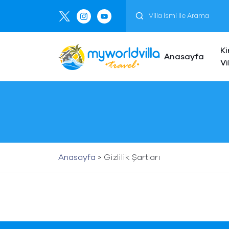
Ki
Anasayfa
Vi
Anasayfa
>
Gizlilik Şartları