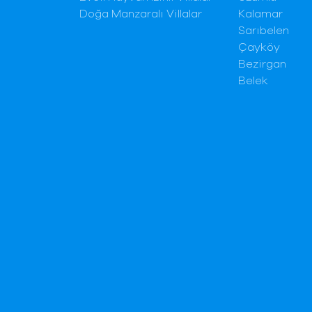
Doğa Manzaralı Villalar
Kalamar
Sarıbelen
Çayköy
Bezirgan
Belek