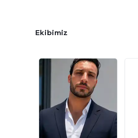
Ekibimiz