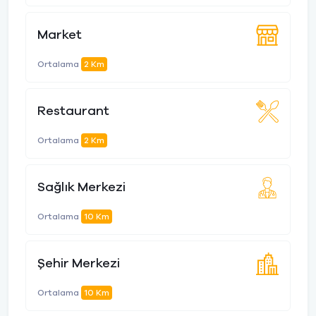
Market
Ortalama
2 Km
Restaurant
Ortalama
2 Km
Sağlık Merkezi
Ortalama
10 Km
Şehir Merkezi
Ortalama
10 Km