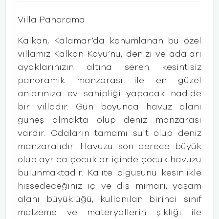
Villa Panorama
Kalkan, Kalamar’da konumlanan bu özel
villamız Kalkan Koyu’nu, denizi ve adaları
ayaklarınızın altına seren kesintisiz
panoramik manzarası ile en güzel
anlarınıza ev sahipliği yapacak nadide
bir villadır. Gün boyunca havuz alanı
güneş almakta olup deniz manzarası
vardır. Odaların tamamı suit olup deniz
manzaralıdır. Havuzu son derece büyük
olup ayrıca çocuklar içinde çocuk havuzu
bulunmaktadır. Kalite olgusunu kesinlikle
hissedeceğiniz iç ve dış mimari, yaşam
alanı büyüklüğü, kullanılan birinci sınıf
malzeme ve materyallerin şıklığı ile