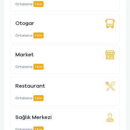
Ortalama
1 Km
Otogar
Ortalama
1 Km
Market
Ortalama
1 Km
Restaurant
Ortalama
1 Km
Sağlık Merkezi
Ortalama
1 Km