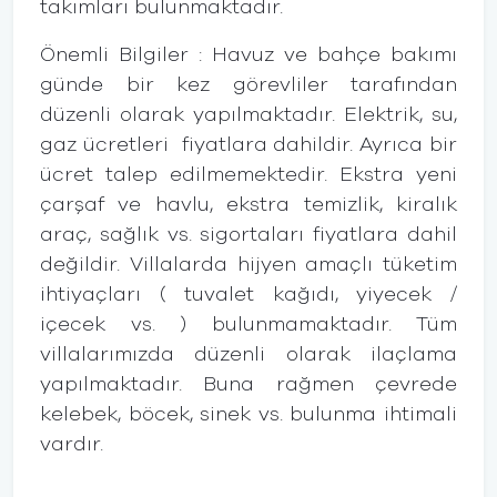
takımları bulunmaktadır.
Önemli Bilgiler : Havuz ve bahçe bakımı
günde bir kez görevliler tarafından
düzenli olarak yapılmaktadır. Elektrik, su,
gaz ücretleri fiyatlara dahildir. Ayrıca bir
ücret talep edilmemektedir. Ekstra yeni
çarşaf ve havlu, ekstra temizlik, kiralık
araç, sağlık vs. sigortaları fiyatlara dahil
değildir. Villalarda hijyen amaçlı tüketim
ihtiyaçları ( tuvalet kağıdı, yiyecek /
içecek vs. ) bulunmamaktadır. Tüm
villalarımızda düzenli olarak ilaçlama
yapılmaktadır. Buna rağmen çevrede
kelebek, böcek, sinek vs. bulunma ihtimali
vardır.