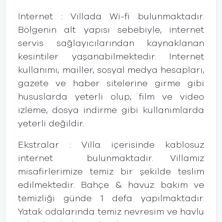
İnternet : Villada Wi-fi bulunmaktadır.
Bölgenin alt yapısı sebebiyle, internet
servis sağlayıcılarından kaynaklanan
kesintiler yaşanabilmektedir. İnternet
kullanımı; mailler, sosyal medya hesapları,
gazete ve haber sitelerine girme gibi
hususlarda yeterli olup; film ve video
izleme, dosya indirme gibi kullanımlarda
yeterli değildir.
Ekstralar : Villa içerisinde kablosuz
internet bulunmaktadır. Villamız
misafirlerimize temiz bir şekilde teslim
edilmektedir. Bahçe & havuz bakım ve
temizliği günde 1 defa yapılmaktadır.
Yatak odalarında temiz nevresim ve havlu