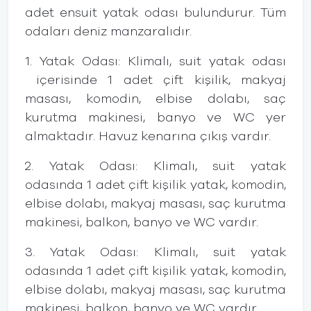
adet ensuit yatak odası bulundurur. Tüm
odaları deniz manzaralıdır.
1. Yatak Odası: Klimalı, suit yatak odası
içerisinde 1 adet çift kişilik, makyaj
masası, komodin, elbise dolabı, saç
kurutma makinesi, banyo ve WC yer
almaktadır. Havuz kenarına çıkış vardır.
2. Yatak Odası: Klimalı, suit yatak
odasında 1 adet çift kişilik yatak, komodin,
elbise dolabı, makyaj masası, saç kurutma
makinesi, balkon, banyo ve WC vardır.
3. Yatak Odası: Klimalı, suit yatak
odasında 1 adet çift kişilik yatak, komodin,
elbise dolabı, makyaj masası, saç kurutma
makinesi, balkon, banyo ve WC vardır.