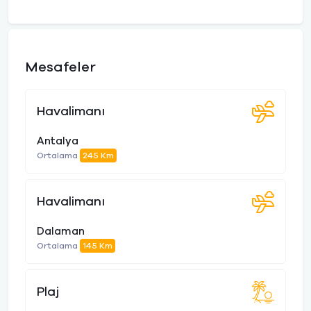
Mesafeler
Havalimanı
Antalya
Ortalama
245 Km
Havalimanı
Dalaman
Ortalama
145 Km
Plaj