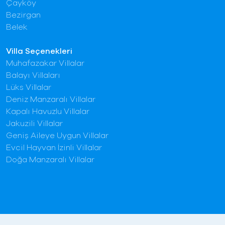
Çayköy
Bezirgan
Belek
Villa Seçenekleri
Muhafazakar Villalar
Balayı Villaları
Lüks Villalar
Deniz Manzaralı Villalar
Kapalı Havuzlu Villalar
Jakuzili Villalar
Geniş Aileye Uygun Villalar
Evcil Hayvan İzinli Villalar
Doğa Manzaralı Villalar