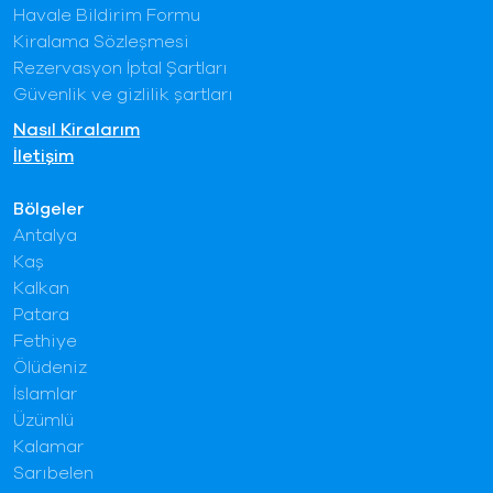
Havale Bildirim Formu
Kiralama Sözleşmesi
Rezervasyon İptal Şartları
Güvenlik ve gizlilik şartları
Nasıl Kiralarım
İletişim
Bölgeler
Antalya
Kaş
Kalkan
Patara
Fethiye
Ölüdeniz
İslamlar
Üzümlü
Kalamar
Sarıbelen