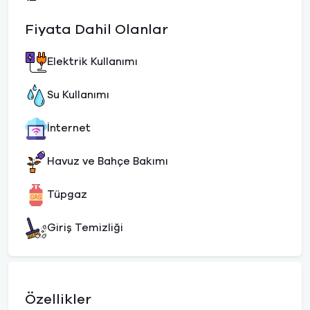
Fiyata Dahil Olanlar
Elektrik Kullanımı
Su Kullanımı
İnternet
Havuz ve Bahçe Bakımı
Tüpgaz
Giriş Temizliği
Özellikler