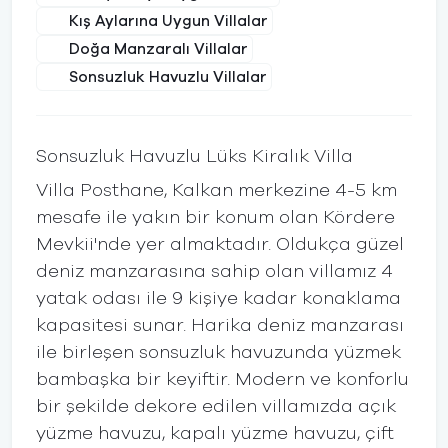
Kış Aylarına Uygun Villalar
Doğa Manzaralı Villalar
Sonsuzluk Havuzlu Villalar
Sonsuzluk Havuzlu Lüks Kiralık Villa
Villa Posthane, Kalkan merkezine 4-5 km
mesafe ile yakın bir konum olan Kördere
Mevkii'nde yer almaktadır. Oldukça güzel
deniz manzarasına sahip olan villamız 4
yatak odası ile 9 kişiye kadar konaklama
kapasitesi sunar. Harika deniz manzarası
ile birleşen sonsuzluk havuzunda yüzmek
bambaşka bir keyiftir. Modern ve konforlu
bir şekilde dekore edilen villamızda açık
yüzme havuzu, kapalı yüzme havuzu, çift