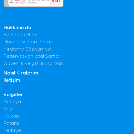
Hakkımızda
Ev Sahibi Girişi
Havale Bildirim Formu
Kiralama Sözleşmesi
Rezervasyon İptal Şartları
Güvenlik ve gizlilik şartları
Nasıl Kiralarım
İletişim
Bölgeler
Antalya
Kaş
Kalkan
Patara
Fethiye