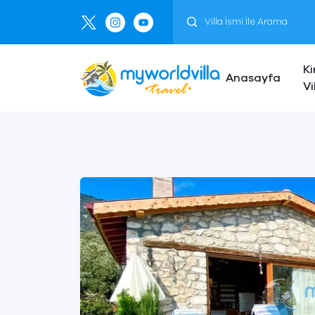
Ki
Anasayfa
Vi