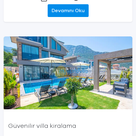
Devamını Oku
Güvenilir villa kiralama