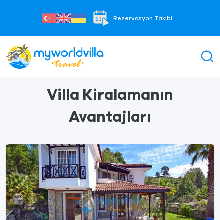
Rezervasyon Takibi
Villa Kiralamanın
Avantajları