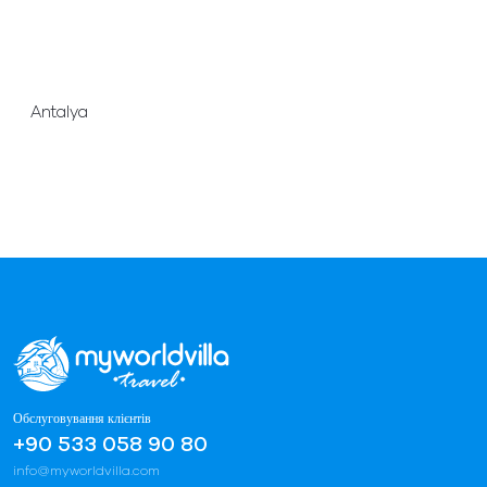
Antalya
Обслуговування клієнтів
+90 533 058 90 80
info@myworldvilla.com