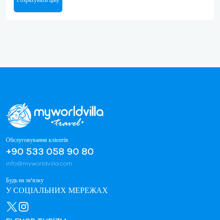
Розрахувати ціну
Обслуговування клієнтів
+90 533 058 90 80
info@myworldvilla.com
Будь на зв'язку
У СОЦІАЛЬНИХ МЕРЕЖАХ