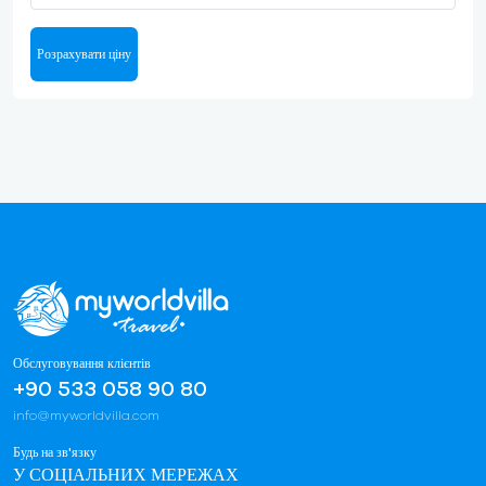
Розрахувати ціну
Обслуговування клієнтів
+90 533 058 90 80
info@myworldvilla.com
Будь на зв'язку
У СОЦІАЛЬНИХ МЕРЕЖАХ