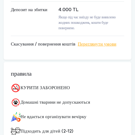
Депозит на збитки
4.000 TL
Якщо під час виїзду не буде виявлено
жодних пошкоджень, кошти буде
повернено.
Скасування / повернення коштів
Переглянути умови
правила
КУРИТИ ЗАБОРОНЕНО
Домашні тварини не допускаються
Не вдається організувати вечірку
Підходить для дітей (2-12)