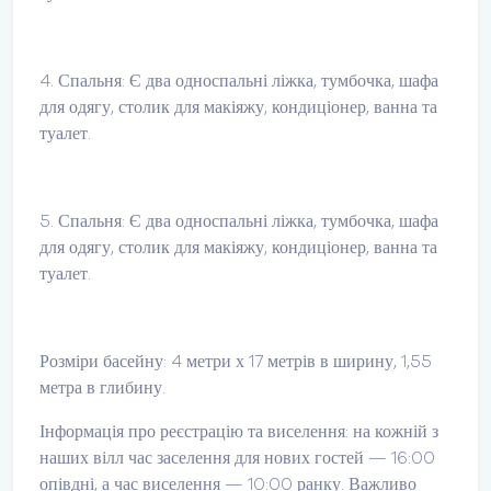
4. Спальня: Є два односпальні ліжка, тумбочка, шафа
для одягу, столик для макіяжу, кондиціонер, ванна та
туалет.
5. Спальня: Є два односпальні ліжка, тумбочка, шафа
для одягу, столик для макіяжу, кондиціонер, ванна та
туалет.
Розміри басейну: 4 метри х 17 метрів в ширину, 1,55
метра в глибину.
Інформація про реєстрацію та виселення: на кожній з
наших вілл час заселення для нових гостей — 16:00
опівдні, а час виселення — 10:00 ранку. Важливо