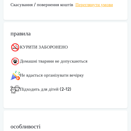
Скасування / повернення коштів
Переглянути умови
правила
КУРИТИ ЗАБОРОНЕНО
Домашні тварини не допускаються
Не вдається організувати вечірку
Підходить для дітей (2-12)
особливості