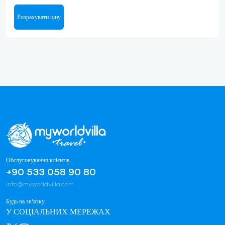
Розрахувати ціну
Обслуговування клієнтів
+90 533 058 90 80
info@myworldvilla.com
Будь на зв'язку
У СОЦІАЛЬНИХ МЕРЕЖАХ