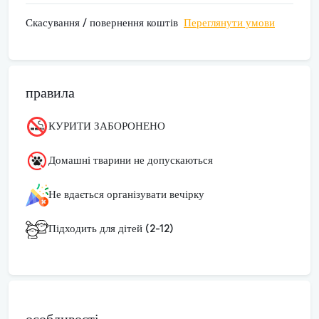
Скасування / повернення коштів
Переглянути умови
правила
КУРИТИ ЗАБОРОНЕНО
Домашні тварини не допускаються
Не вдається організувати вечірку
Підходить для дітей (2-12)