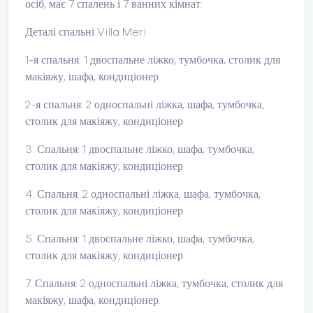
осіб, має 7 спалень і 7 ванних кімнат.
Деталі спальні Villa Meri
1-я спальня: 1 двоспальне ліжко, тумбочка, столик для
макіяжу, шафа, кондиціонер.
2-я спальня: 2 односпальні ліжка, шафа, тумбочка,
столик для макіяжу, кондиціонер.
3. Спальня: 1 двоспальне ліжко, шафа, тумбочка,
столик для макіяжу, кондиціонер.
4. Спальня: 2 односпальні ліжка, шафа, тумбочка,
столик для макіяжу, кондиціонер.
5. Спальня: 1 двоспальне ліжко, шафа, тумбочка,
столик для макіяжу, кондиціонер.
7. Спальня: 2 односпальні ліжка, тумбочка, столик для
макіяжу, шафа, кондиціонер.