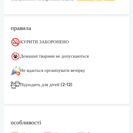
правила
КУРИТИ ЗАБОРОНЕНО
Домашні тварини не допускаються
Не вдається організувати вечірку
Підходить для дітей (2-12)
особливості