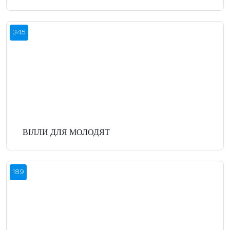
345
ВІЛЛИ ДЛЯ МОЛОДЯТ
189