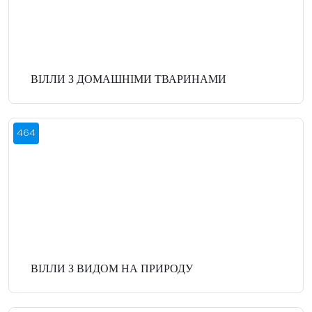
ВІЛЛИ З ДОМАШНІМИ ТВАРИНАМИ
464
ВІЛЛИ З ВИДОМ НА ПРИРОДУ