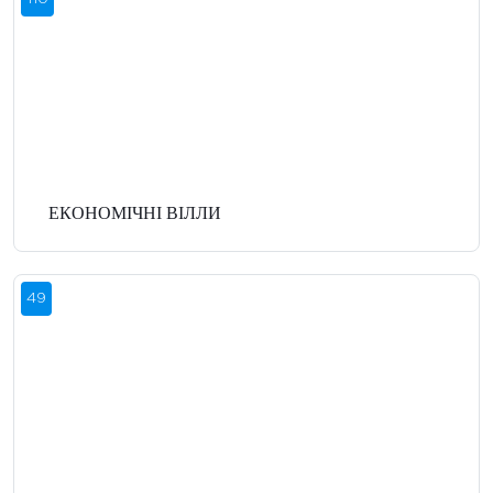
ЕКОНОМІЧНІ ВІЛЛИ
49