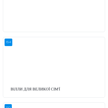
154
ВІЛЛИ ДЛЯ ВЕЛИКОЇ СІМ'Ї
110