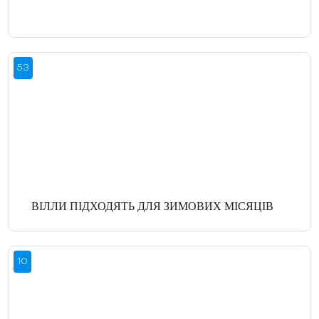
53
ВІЛЛИ ПІДХОДЯТЬ ДЛЯ ЗИМОВИХ МІСЯЦІВ
10